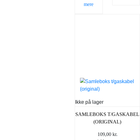
mere
Ikke på lager
SAMLEBOKS T/GASKABEL
(ORIGINAL)
109,00
kr.