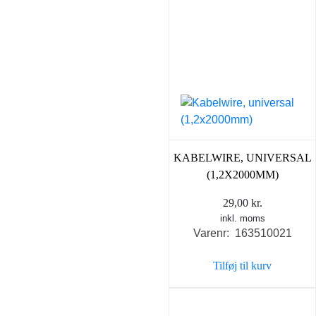
KABELWIRE, UNIVERSAL
(1,2X2000MM)
29,00
kr.
inkl. moms
Varenr: 163510021
Tilføj til kurv