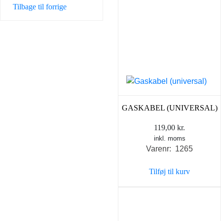
Tilbage til forrige
GASKABEL (UNIVERSAL)
119,00
kr.
inkl. moms
Varenr: 1265
Tilføj til kurv