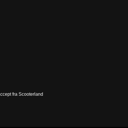
 accept fra Scooterland