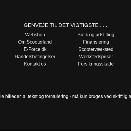
GENVEJE TIL DET VIGTIGSTE . . .
Webshop
Butik og udstilling
Om Scooterland
Finansiering
E-Force.dk
Scooterværksted
Handelsbetingelser
Værkstedspriser
Kontakt os
Forsikringsskade
le billeder, al tekst og formulering - må kun bruges ved skriftlig