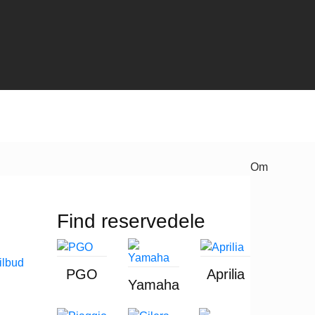
Om
Find reservedele
PGO
Aprilia
Yamaha