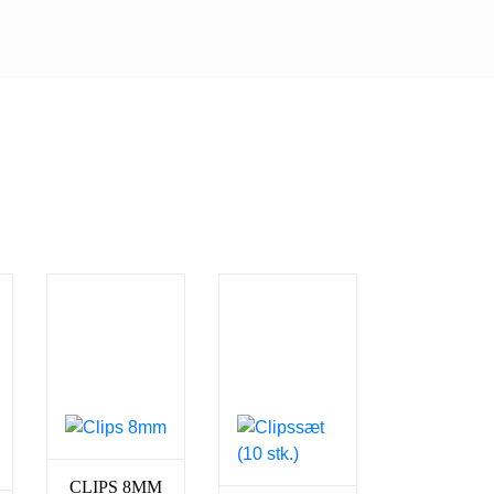
CLIPS 8MM