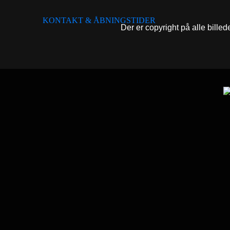
KONTAKT & ÅBNINGSTIDER
Der er copyright på alle billed