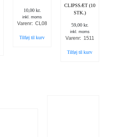
CLIPSSÆT (10
10,00
kr.
STK.)
inkl. moms
Varenr: CL08
59,00
kr.
inkl. moms
Tilføj til kurv
Varenr: 1511
Tilføj til kurv