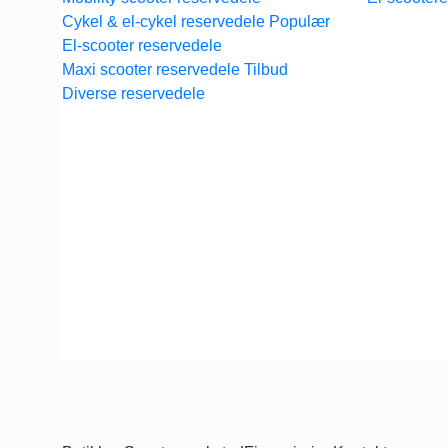
Cykel & el-cykel reservedele
El-scooter reservedele
Maxi scooter reservedele
Diverse reservedele