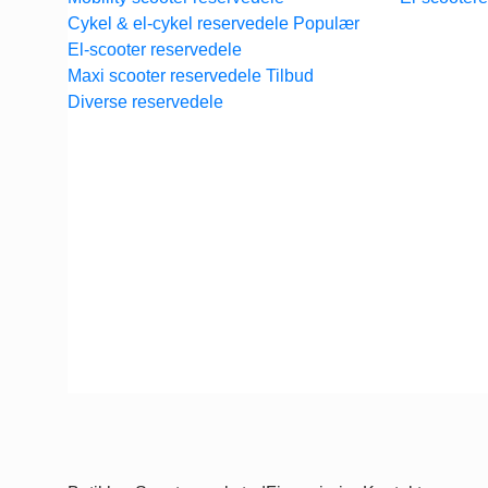
Cykel & el-cykel reservedele
El-scooter reservedele
Maxi scooter reservedele
Diverse reservedele