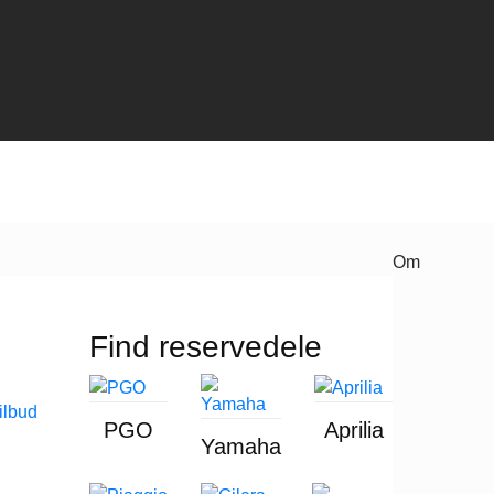
Om
Find reservedele
PGO
Aprilia
Yamaha