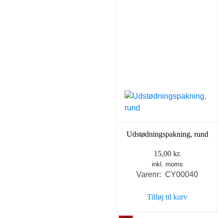
Udstødningspakning, rund
15,00
kr.
inkl. moms
Varenr: CY00040
Tilføj til kurv