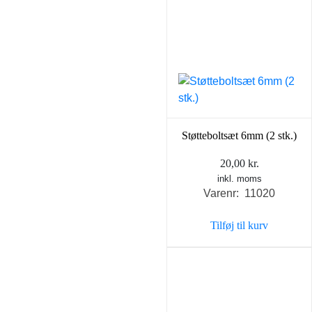
Støtteboltsæt 6mm (2 stk.)
20,00
kr.
inkl. moms
Varenr: 11020
Tilføj til kurv