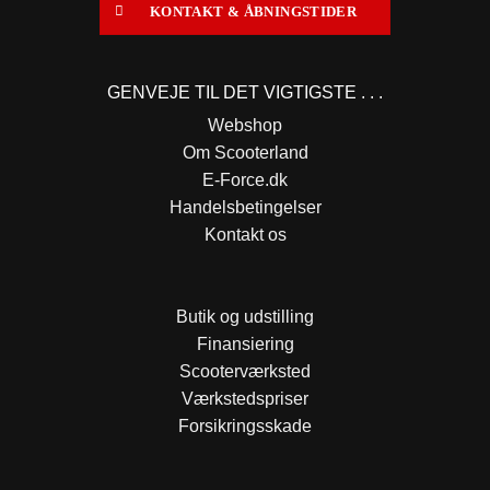
KONTAKT & ÅBNINGSTIDER
GENVEJE TIL DET VIGTIGSTE . . .
Webshop
Om Scooterland
E-Force.dk
Handelsbetingelser
Kontakt os
Butik og udstilling
Finansiering
Scooterværksted
Værkstedspriser
Forsikringsskade