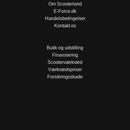
Om Scooterland
E-Force.dk
Handelsbetingelser
Kontakt os
Butik og udstilling
Finansiering
Scooterværksted
Værkstedspriser
Forsikringsskade