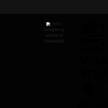
2026 |
Designet og
udviklet af
Kompas360