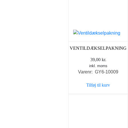
VENTILDÆKSELPAKNING
39,00
kr.
inkl. moms
Varenr: GY6-10009
Tilføj til kurv