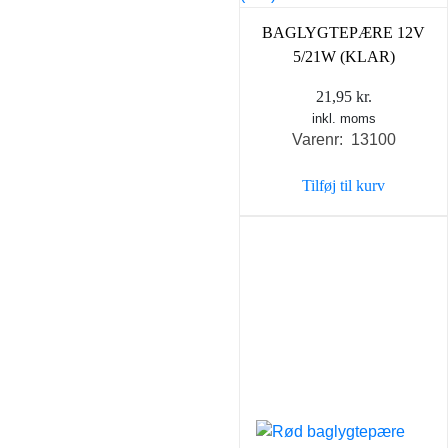
BAGLYGTEPÆRE 12V
5/21W (KLAR)
21,95
kr.
inkl. moms
Varenr: 13100
Tilføj til kurv