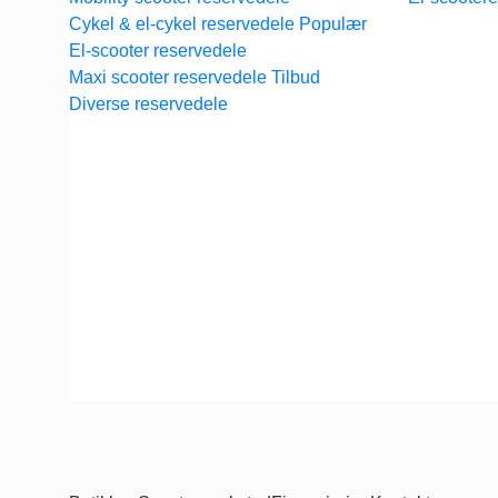
Cykel & el-cykel reservedele
El-scooter reservedele
Maxi scooter reservedele
Diverse reservedele