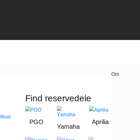
Om
Find reservedele
PGO
Aprilia
Yamaha