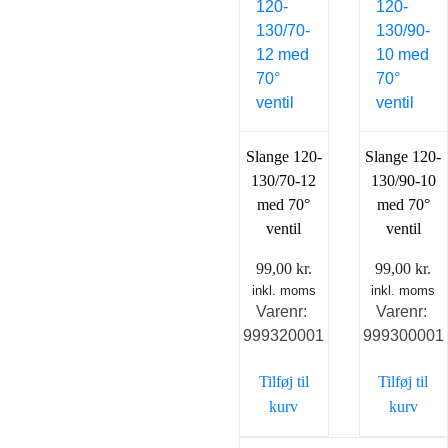
Slange 120-
Slange 120-
130/70-12
130/90-10
med 70°
med 70°
ventil
ventil
99,00
kr.
99,00
kr.
inkl. moms
inkl. moms
Varenr:
Varenr:
999320001
999300001
Tilføj til
Tilføj til
kurv
kurv