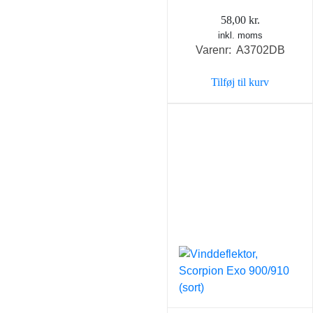
58,00
kr.
inkl. moms
Varenr: A3702DB
Tilføj til kurv