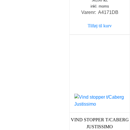
inkl. moms
Varenr: A4171DB
Tilføj til kurv
VIND STOPPER T/CABERG
JUSTISSIMO