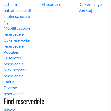
Lithium
El-scootere
Dæk & slanger
batteripakker til
Værktøj
kabinescootere
Mobility scooter
reservedele
Cykel & el-cykel
reservedele
El-scooter
reservedele
Maxi scooter
reservedele
Diverse
reservedele
Find reservedele