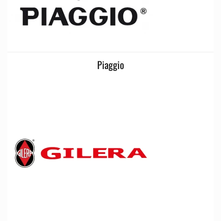
Piaggio