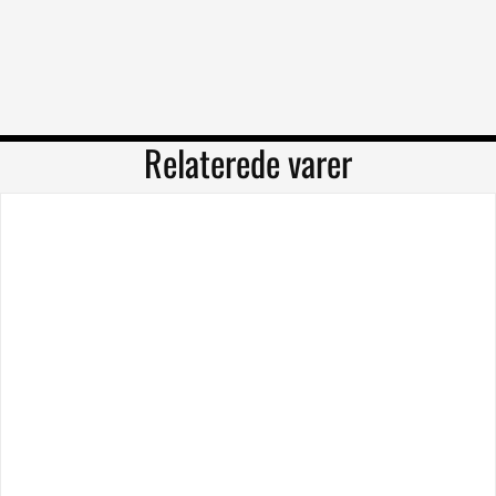
Relaterede varer