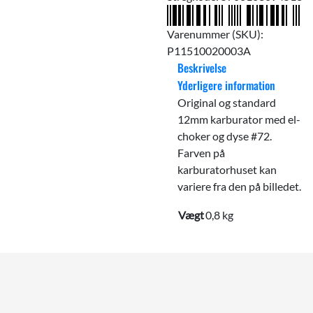
Varenummer (SKU):
P11510020003A
Beskrivelse
Yderligere information
Original og standard
12mm karburator med el-
choker og dyse #72.
Farven på
karburatorhuset kan
variere fra den på billedet.
Vægt
0,8 kg