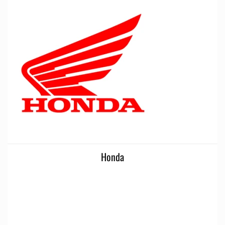
Honda