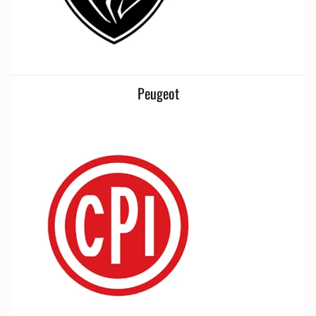
Peugeot