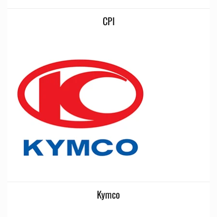
CPI
Kymco