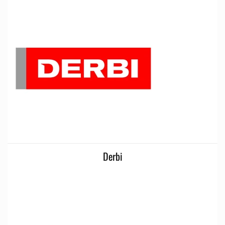
Derbi