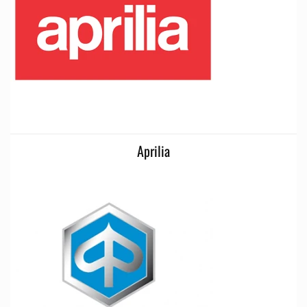
Aprilia