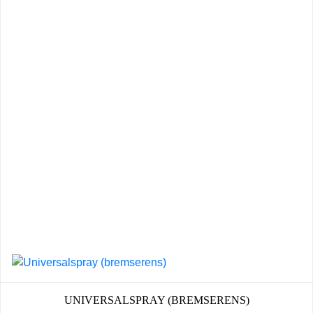
UNIVERSALSPRAY (BREMSERENS)