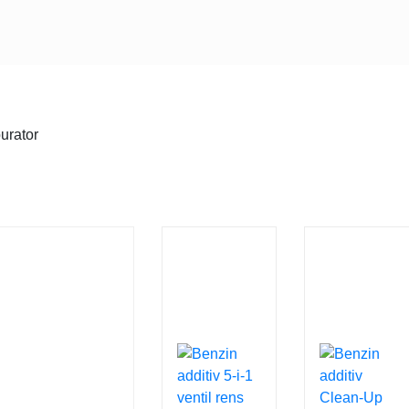
urator