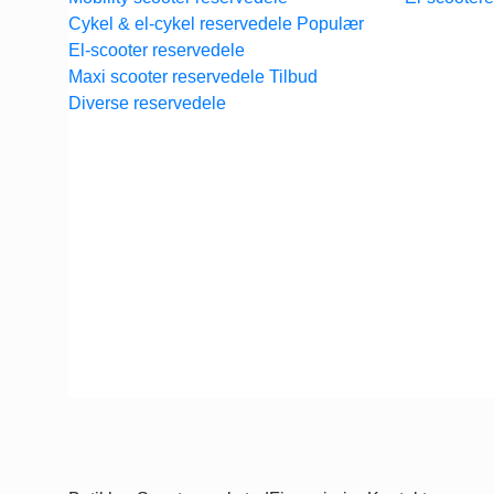
Cykel & el-cykel reservedele
El-scooter reservedele
Maxi scooter reservedele
Diverse reservedele