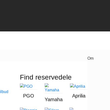
Om
Find reservedele
PGO
Aprilia
Yamaha