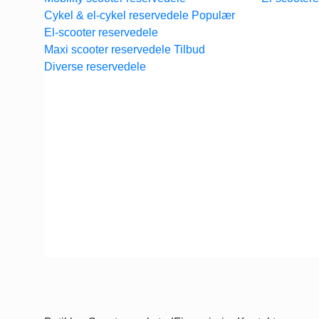
Cykel & el-cykel reservedele
El-scooter reservedele
Maxi scooter reservedele
Diverse reservedele