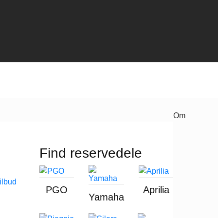
Om
Find reservedele
PGO
Aprilia
Yamaha