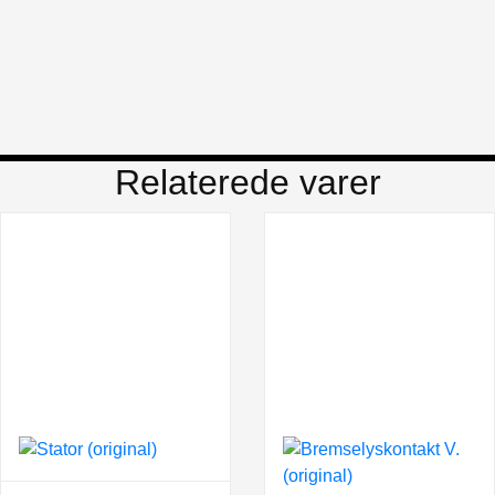
Relaterede varer