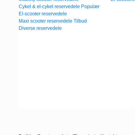
Cykel & el-cykel reservedele
El-scooter reservedele
Maxi scooter reservedele
Diverse reservedele