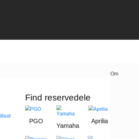
Om
Find reservedele
PGO
Aprilia
Yamaha