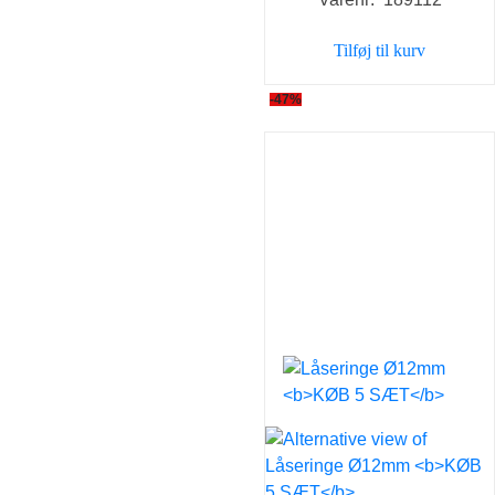
Tilføj til kurv
-47%