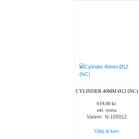
CYLINDER 40MM Ø12 (NC)
619,00
kr.
inkl. moms
Varenr: N-105012
Tilføj til kurv