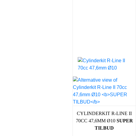
CYLINDERKIT R-LINE II
70CC 47,6MM Ø10
SUPER
TILBUD