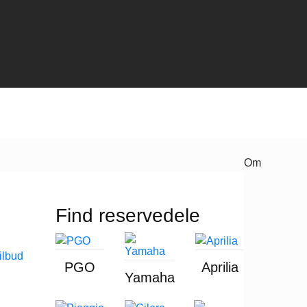
Om
Find reservedele
PGO
Aprilia
Yamaha