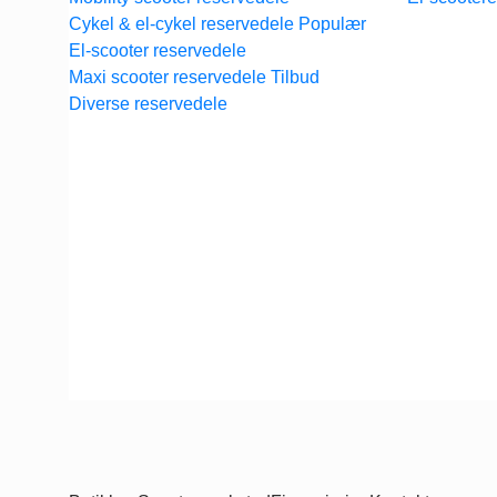
Cykel & el-cykel reservedele
El-scooter reservedele
Maxi scooter reservedele
Diverse reservedele