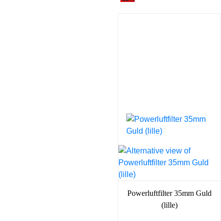
Powerluftfilter 35mm Guld
(lille)