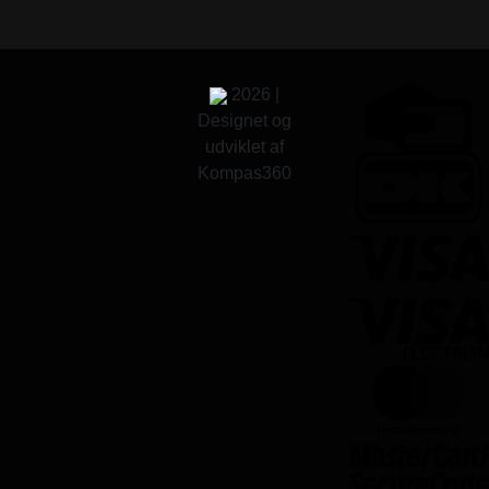
2026 |
Designet og
udviklet af
Kompas360