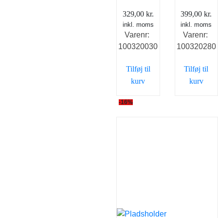
329,00
kr.
399,00
kr.
inkl. moms
inkl. moms
Varenr:
Varenr:
100320030
100320280
Tilføj til
Tilføj til
kurv
kurv
-16%