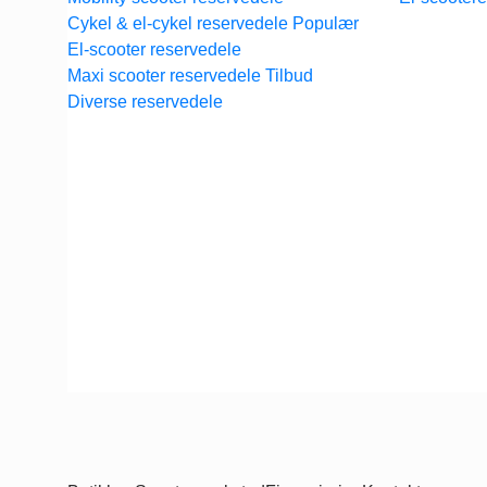
Cykel & el-cykel reservedele
El-scooter reservedele
Maxi scooter reservedele
Diverse reservedele