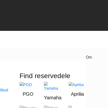
Om
Find reservedele
PGO
Aprilia
Yamaha