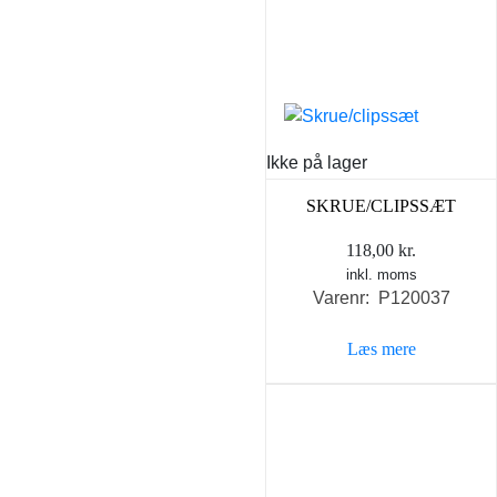
Ikke på lager
SKRUE/CLIPSSÆT
118,00
kr.
inkl. moms
Varenr: P120037
Læs mere