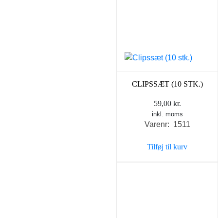
CLIPSSÆT (10 STK.)
59,00
kr.
inkl. moms
Varenr: 1511
Tilføj til kurv