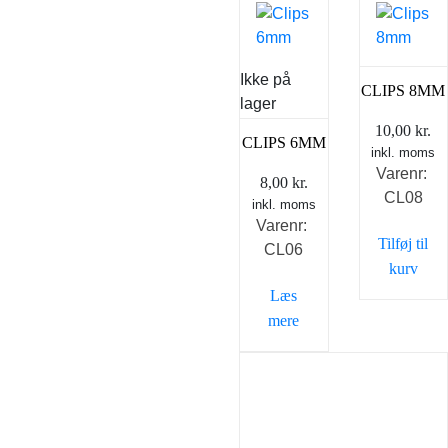
Ikke på
CLIPS 8MM
lager
10,00
kr.
CLIPS 6MM
inkl. moms
Varenr:
8,00
kr.
CL08
inkl. moms
Varenr:
Tilføj til
CL06
kurv
Læs
mere