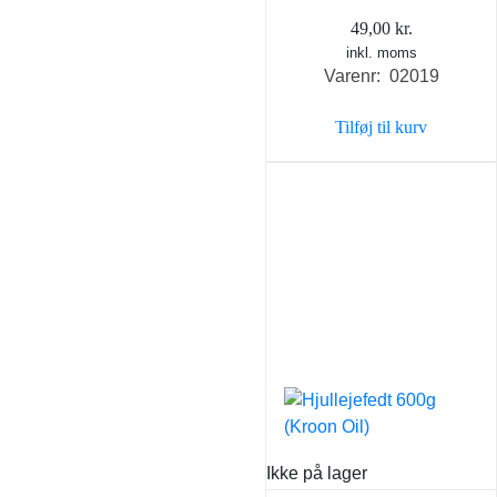
49,00
kr.
inkl. moms
Varenr: 02019
Tilføj til kurv
Ikke på lager