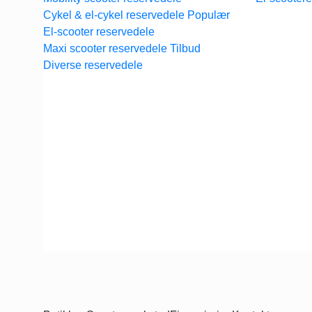
Cykel & el-cykel reservedele
El-scooter reservedele
Maxi scooter reservedele
Diverse reservedele