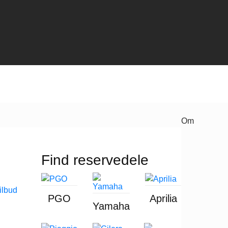
Om
Find reservedele
PGO
Aprilia
Yamaha