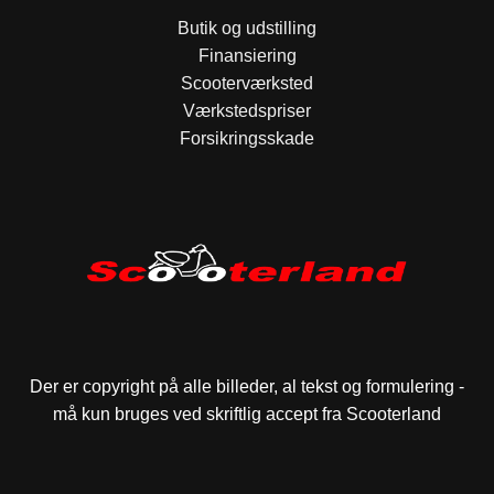
Butik og udstilling
Finansiering
Scooterværksted
Værkstedspriser
Forsikringsskade
Der er copyright på alle billeder, al tekst og formulering -
må kun bruges ved skriftlig accept fra Scooterland