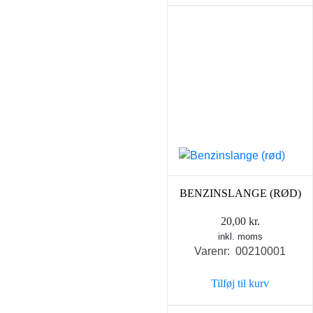
BENZINSLANGE (RØD)
20,00
kr.
inkl. moms
Varenr: 00210001
Tilføj til kurv