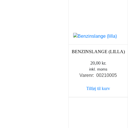
BENZINSLANGE (LILLA)
20,00
kr.
inkl. moms
Varenr: 00210005
Tilføj til kurv