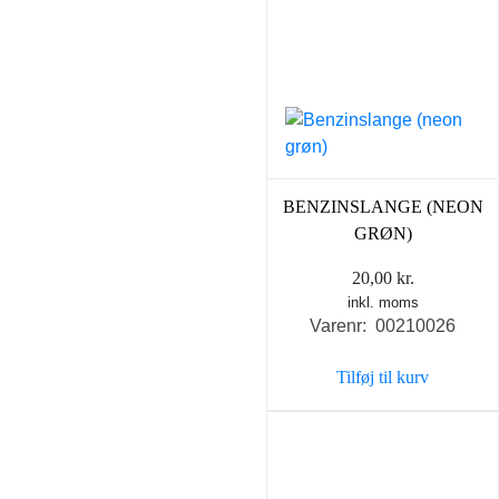
BENZINSLANGE (NEON
GRØN)
20,00
kr.
inkl. moms
Varenr: 00210026
Tilføj til kurv