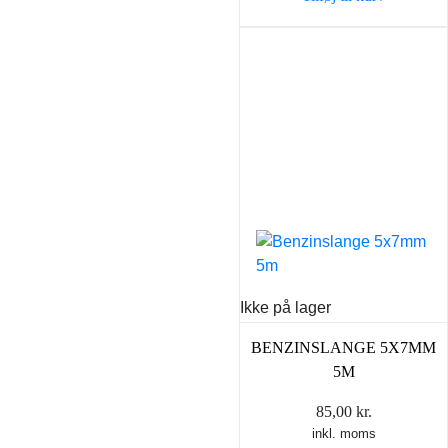
Ikke på lager
BENZINSLANGE 5X7MM
5M
85,00
kr.
inkl. moms