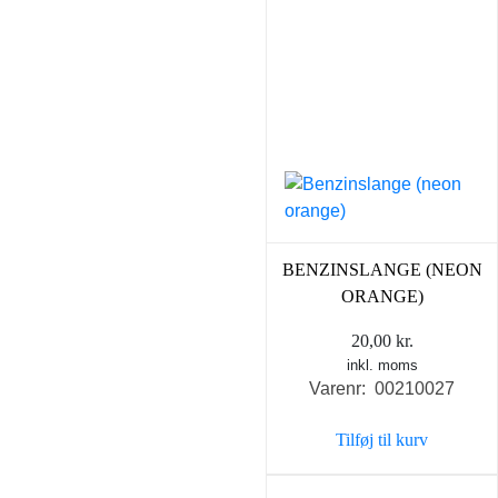
BENZINSLANGE (NEON
ORANGE)
20,00
kr.
inkl. moms
Varenr: 00210027
Tilføj til kurv