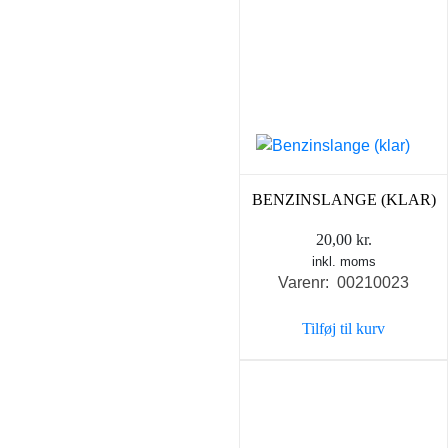
BENZINSLANGE (KLAR)
20,00
kr.
inkl. moms
Varenr: 00210023
Tilføj til kurv