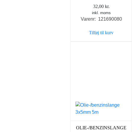
32,00
kr.
inkl. moms
Varenr: 121690080
Tilføj til kurv
OLIE-/BENZINSLANGE