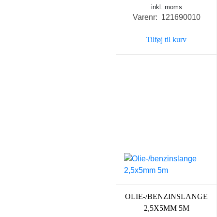
inkl. moms
Varenr: 121690010
Tilføj til kurv
OLIE-/BENZINSLANGE
2,5X5MM 5M