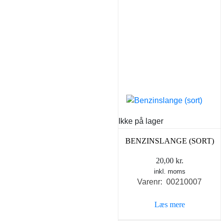
Ikke på lager
BENZINSLANGE (SORT)
20,00
kr.
inkl. moms
Varenr: 00210007
Læs mere