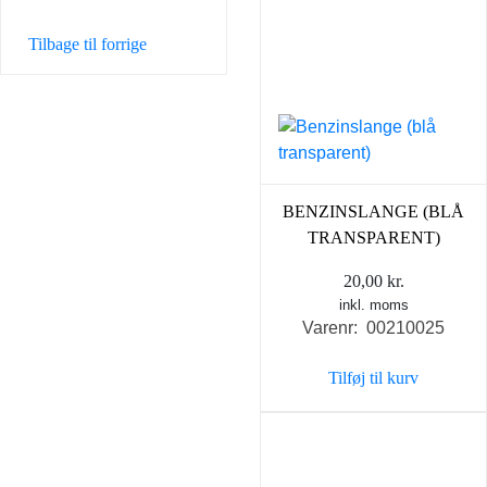
Tilbage til forrige
BENZINSLANGE (BLÅ
TRANSPARENT)
20,00
kr.
inkl. moms
Varenr: 00210025
Tilføj til kurv