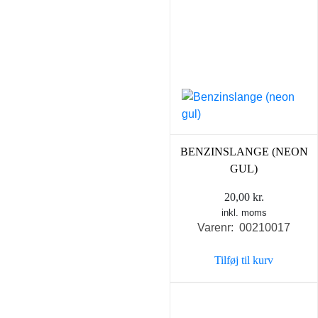
BENZINSLANGE (NEON
GUL)
20,00
kr.
inkl. moms
Varenr: 00210017
Tilføj til kurv