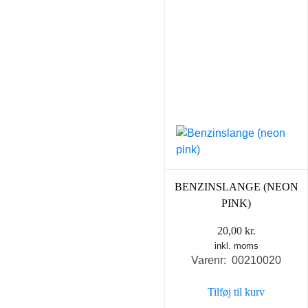
BENZINSLANGE (NEON
PINK)
20,00
kr.
inkl. moms
Varenr: 00210020
Tilføj til kurv