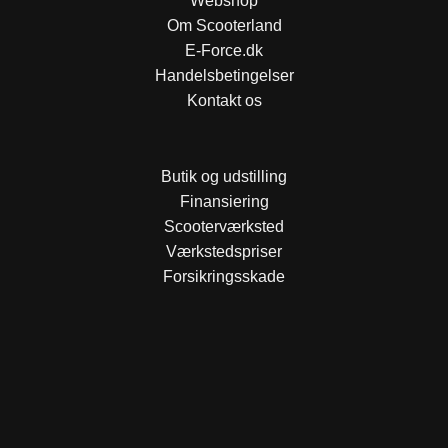
Webshop
Om Scooterland
E-Force.dk
Handelsbetingelser
Kontakt os
Butik og udstilling
Finansiering
Scooterværksted
Værkstedspriser
Forsikringsskade