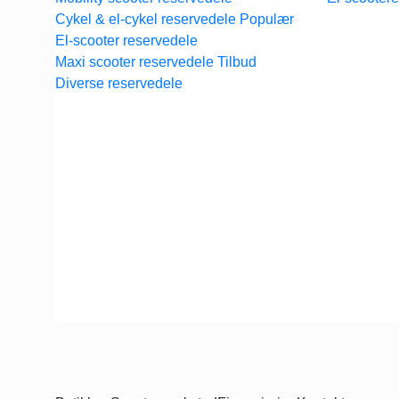
Cykel & el-cykel reservedele
El-scooter reservedele
Maxi scooter reservedele
Diverse reservedele