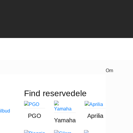
Om
Find reservedele
PGO
Aprilia
Yamaha