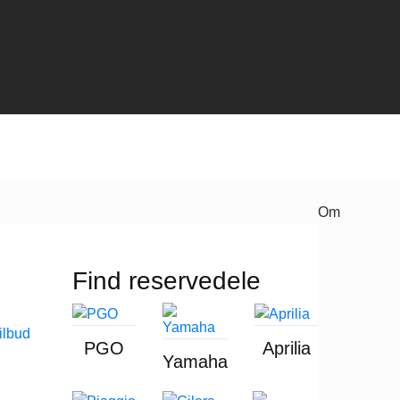
Om
Find reservedele
PGO
Aprilia
Yamaha