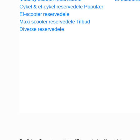
Cykel & el-cykel reservedele
El-scooter reservedele
Maxi scooter reservedele
Diverse reservedele