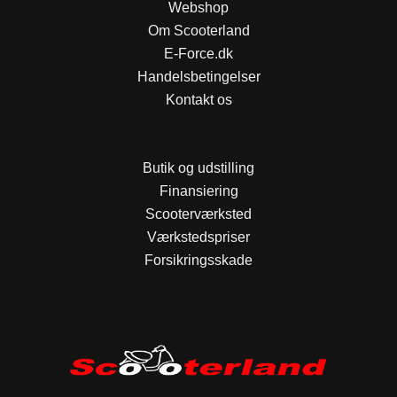
Webshop
Om Scooterland
E-Force.dk
Handelsbetingelser
Kontakt os
Butik og udstilling
Finansiering
Scooterværksted
Værkstedspriser
Forsikringsskade