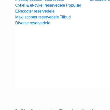
Cykel & el-cykel reservedele
El-scooter reservedele
Maxi scooter reservedele
Diverse reservedele