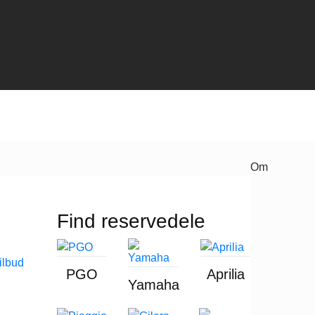
Om
Find reservedele
PGO
Aprilia
Yamaha