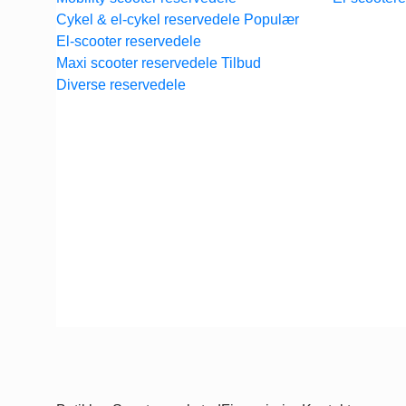
Cykel & el-cykel reservedele
El-scooter reservedele
Maxi scooter reservedele
Diverse reservedele