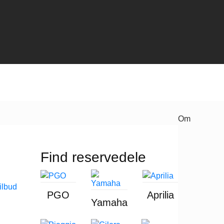
Om
Find reservedele
PGO
Aprilia
Yamaha