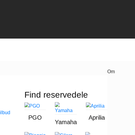
Om
Find reservedele
PGO
Aprilia
Yamaha