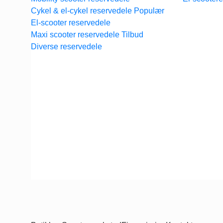
Cykel & el-cykel reservedele
El-scooter reservedele
Maxi scooter reservedele
Diverse reservedele