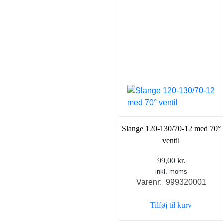
Slange 120-130/70-12 med 70°
ventil
99,00
kr.
inkl. moms
Varenr: 999320001
Tilføj til kurv