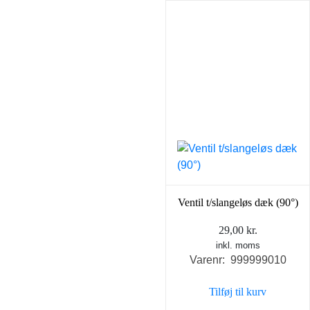
Ventil t/slangeløs dæk (90°)
29,00
kr.
inkl. moms
Varenr: 999999010
Tilføj til kurv