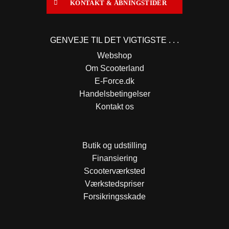
KONTAKT & ÅBNINGSTIDER
GENVEJE TIL DET VIGTIGSTE . . .
Webshop
Om Scooterland
E-Force.dk
Handelsbetingelser
Kontakt os
Butik og udstilling
Finansiering
Scooterværksted
Værkstedspriser
Forsikringsskade