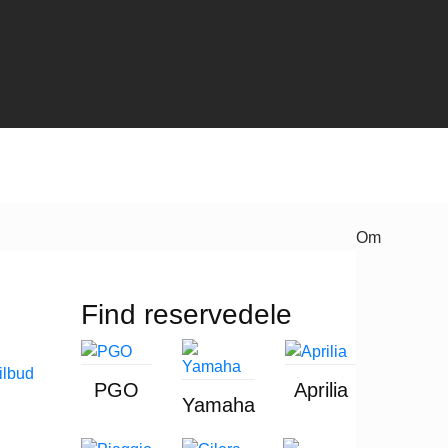
Om
Find reservedele
PGO
Aprilia
Yamaha