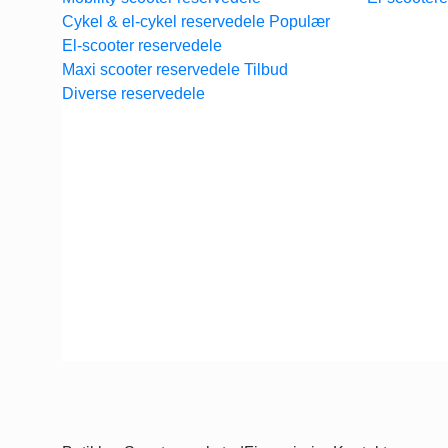
Cykel & el-cykel reservedele
El-scooter reservedele
Maxi scooter reservedele
Diverse reservedele