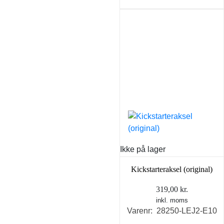
Ikke på lager
Kickstarteraksel (original)
319,00
kr.
inkl. moms
Varenr: 28250-LEJ2-E10