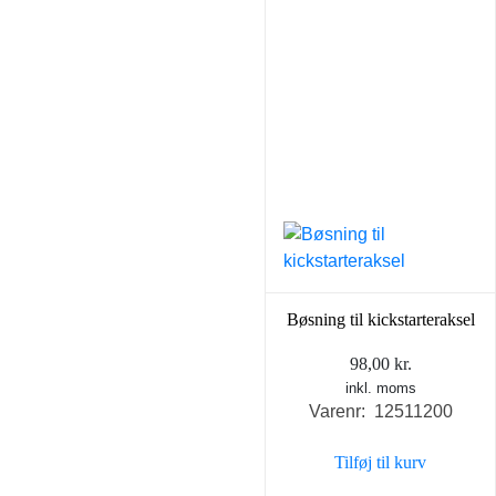
Bøsning til kickstarteraksel
98,00
kr.
inkl. moms
Varenr: 12511200
Tilføj til kurv