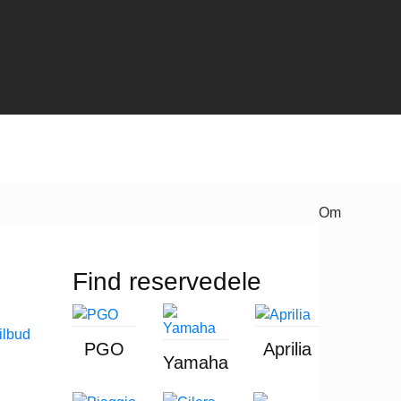
Om
Find reservedele
PGO
Aprilia
Yamaha