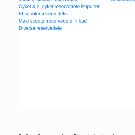
Cykel & el-cykel reservedele
El-scooter reservedele
Maxi scooter reservedele
Diverse reservedele