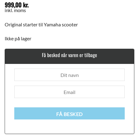
999,00
kr.
inkl. moms
Original starter til Yamaha scooter
Ikke på lager
Få besked når varen er tilbage
FÅ BESKED