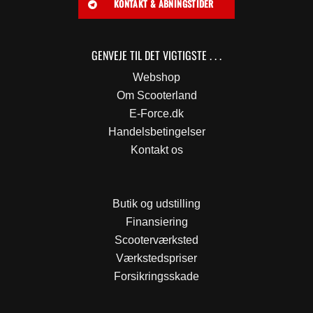
KONTAKT & ÅBNINGSTIDER
GENVEJE TIL DET VIGTIGSTE . . .
Webshop
Om Scooterland
E-Force.dk
Handelsbetingelser
Kontakt os
Butik og udstilling
Finansiering
Scooterværksted
Værkstedspriser
Forsikringsskade