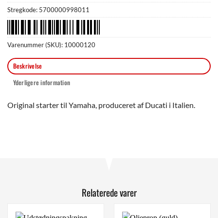
Stregkode:
5700000998011
Varenummer (SKU):
10000120
Beskrivelse
Yderligere information
Original starter til Yamaha, produceret af Ducati i Italien.
Relaterede varer